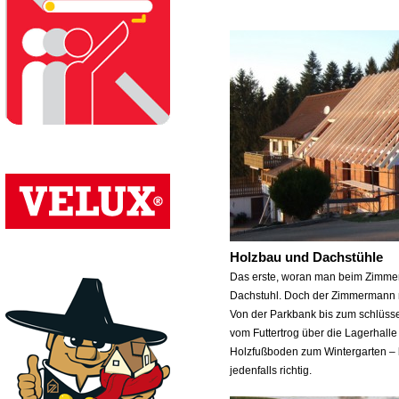
Holzbau und Dachstühle
Das erste, woran man beim Zimmerer
Dachstuhl. Doch der Zimmermann m
Von der Parkbank bis zum schlüsse
vom Futtertrog über die Lagerhalle
Holzfußboden zum Wintergarten – 
jedenfalls richtig.