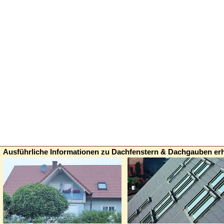
Ausführliche Informationen zu Dachfenstern & Dachgauben erh