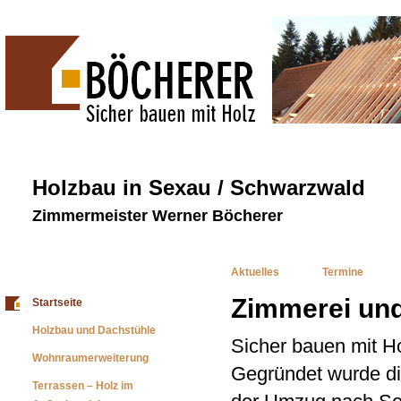
Holzbau in Sexau / Schwarzwald
Zimmermeister Werner Böcherer
Aktuelles
Termine
Zimmerei un
Startseite
Holzbau und Dachstühle
Sicher bauen mit Ho
Wohnraumerweiterung
Gegründet wurde di
Terrassen – Holz im