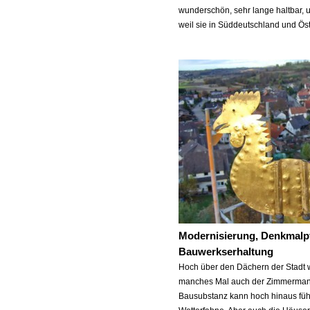
wunderschön, sehr lange haltbar, 
weil sie in Süddeutschland und Öst
Modernisierung, Denkmalp
Bauwerkserhaltung
Hoch über den Dächern der Stadt 
manches Mal auch der Zimmermann
Bausubstanz kann hoch hinaus füh