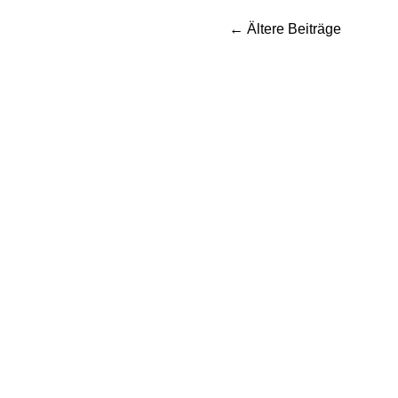
←
Ältere Beiträge