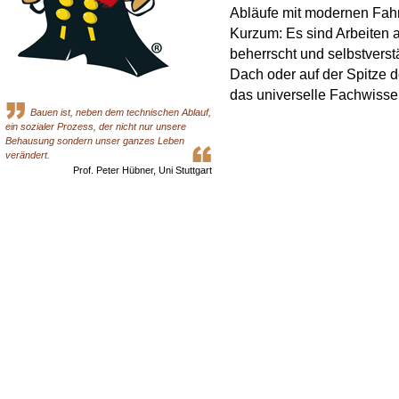
Abläufe mit modernen Fah
Kurzum: Es sind Arbeiten 
beherrscht und selbstverst
Dach oder auf der Spitze 
das universelle Fachwissen
Bauen ist, neben dem technischen Ablauf,
ein sozialer Prozess, der nicht nur unsere
Behausung sondern unser ganzes Leben
verändert.
Prof. Peter Hübner, Uni Stuttgart