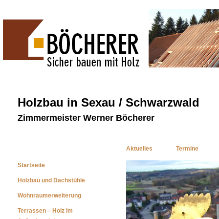
Holzbau in Sexau / Schwarzwald
Zimmermeister Werner Böcherer
Aktuelles
Termine
Startseite
Holzbau und Dachstühle
Wohnraumerweiterung
Terrassen – Holz im