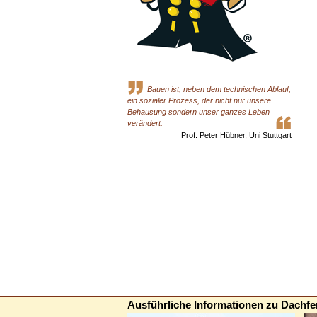
Bauen ist, neben dem technischen Ablauf,
ein sozialer Prozess, der nicht nur unsere
Behausung sondern unser ganzes Leben
verändert.
Prof. Peter Hübner, Uni Stuttgart
Ausführliche Informationen zu Dachfe