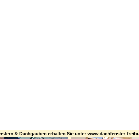
nstern & Dachgauben erhalten Sie unter
www.dachfenster-freibu