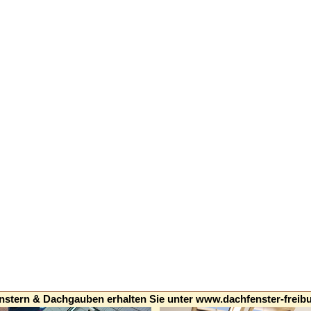
nstern & Dachgauben erhalten Sie unter
www.dachfenster-freibu