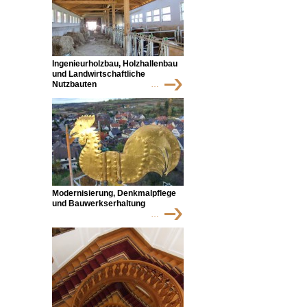
Ingenieurholzbau, Holzhallenbau
und Landwirtschaftliche
Nutzbauten
…
Modernisierung, Denkmalpflege
und Bauwerkserhaltung
…