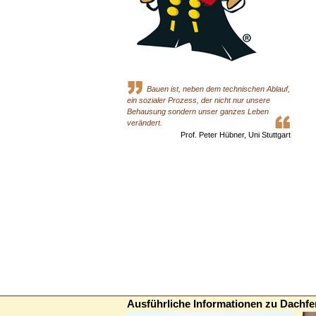
Bauen ist, neben dem technischen Ablauf,
ein sozialer Prozess, der nicht nur unsere
Behausung sondern unser ganzes Leben
verändert.
Prof. Peter Hübner, Uni Stuttgart
Ausführliche Informationen zu Dachfe