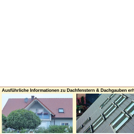
Ausführliche Informationen zu Dachfenstern & Dachgauben erh