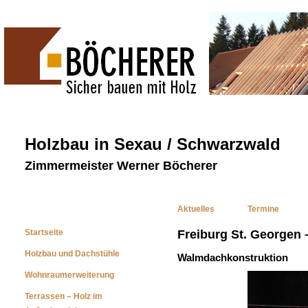
Holzbau in Sexau / Schwarzwald
Zimmermeister Werner Böcherer
Aktuelles
Termine
Startseite
Freiburg St. Georgen
Holzbau und Dachstühle
Walmdachkonstruktion
Wohnraumerweiterung
Terrassen – Holz im