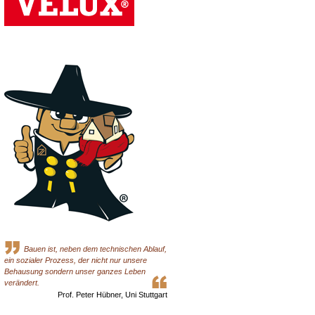
Bauen ist, neben dem technischen Ablauf,
ein sozialer Prozess, der nicht nur unsere
Behausung sondern unser ganzes Leben
verändert.
Prof. Peter Hübner, Uni Stuttgart