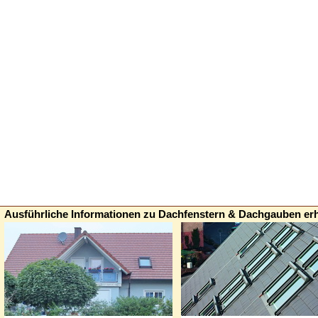
Ausführliche Informationen zu Dachfenstern & Dachgauben erh