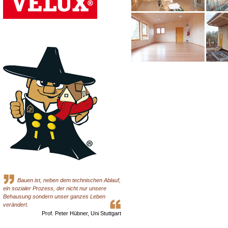
Bauen ist, neben dem technischen Ablauf,
ein sozialer Prozess, der nicht nur unsere
Behausung sondern unser ganzes Leben
verändert.
Prof. Peter Hübner, Uni Stuttgart