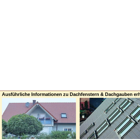
Ausführliche Informationen zu Dachfenstern & Dachgauben erh